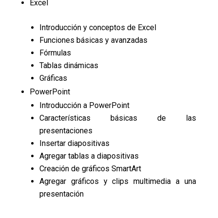
Excel
Introducción y conceptos de Excel
Funciones básicas y avanzadas
Fórmulas
Tablas dinámicas
Gráficas
PowerPoint
Introducción a PowerPoint
Características básicas de las
presentaciones
Insertar diapositivas
Agregar tablas a diapositivas
Creación de gráficos SmartArt
Agregar gráficos y clips multimedia a una
presentación