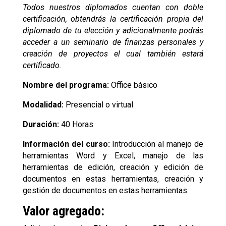
Todos nuestros diplomados cuentan con doble
certificación, obtendrás la certificación propia del
diplomado de tu elección y adicionalmente podrás
acceder a un seminario de finanzas personales y
creación de proyectos el cual también estará
certificado.
Nombre del programa:
Office básico
Modalidad:
Presencial o virtual
Duración:
40 Horas
Información del curso:
Introducción al manejo de
herramientas Word y Excel, manejo de las
herramientas de edición, creación y edición de
documentos en estas herramientas, creación y
gestión de documentos en estas herramientas.
Valor agregado: