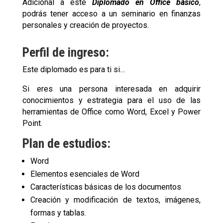
Adicional a este
Diplomado en Office básico
,
podrás tener acceso a un seminario en finanzas
personales y creación de proyectos.
Perfil de ingreso:
Este diplomado es para ti si…
Si eres una persona interesada en adquirir
conocimientos y estrategia para el uso de las
herramientas de Office como Word, Excel y Power
Point.
Plan de estudios:
Word
Elementos esenciales de Word
Características básicas de los documentos
Creación y modificación de textos, imágenes,
formas y tablas.