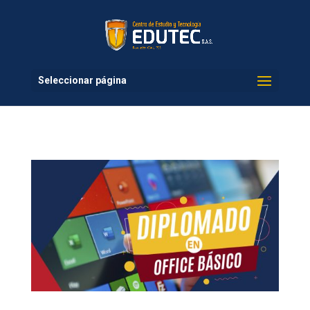
Seleccionar página