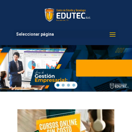
Seleccionar página