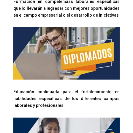
Formación en competencias laborales específicas
que lo llevarán a ingresar con mejores oportunidades
en el campo empresarial o el desarrollo de iniciativas
Educación continuada para el fortalecimiento en
habilidades específicas de los diferentes campos
laborales y profesionales.