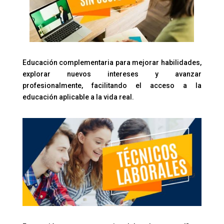
Educación complementaria para mejorar habilidades,
explorar nuevos intereses y avanzar
profesionalmente, facilitando el acceso a la
educación aplicable a la vida real.