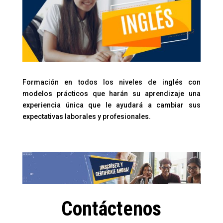
Formación en todos los niveles de inglés con
modelos prácticos que harán su aprendizaje una
experiencia única que le ayudará a cambiar sus
expectativas laborales y profesionales.
Contáctenos