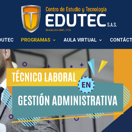
DUTEC
PROGRAMAS
AULA VIRTUAL
CONTÁC