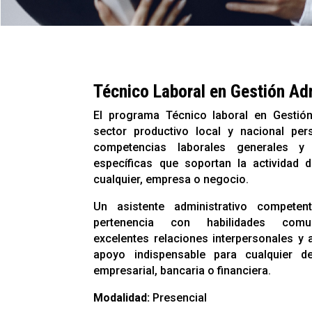
Técnico Laboral en Gestión Ad
El programa Técnico laboral en Gestión
sector productivo local y nacional pe
competencias laborales generales y 
específicas que soportan la actividad d
cualquier, empresa o negocio.
Un asistente administrativo compete
pertenencia con habilidades comun
excelentes relaciones interpersonales y 
apoyo indispensable para cualquier de
empresarial, bancaria o financiera.
Modalidad:
Presencial