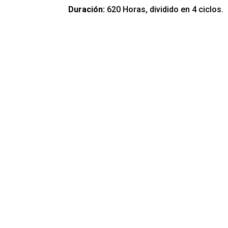
Duración:
620 Horas, dividido en 4 ciclos.