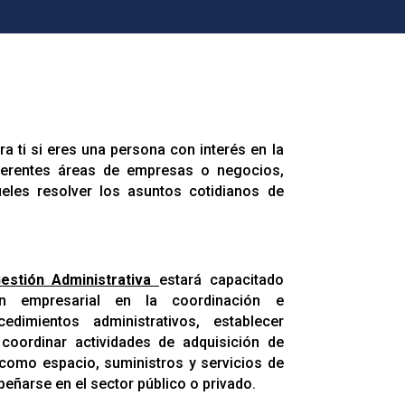
ra ti si eres una persona con interés en la
iferentes áreas de empresas o negocios,
ueles resolver los asuntos cotidianos de
estión Administrativa
estará capacitado
n empresarial en la coordinación e
edimientos administrativos, establecer
 coordinar actividades de adquisición de
 como espacio, suministros y servicios de
ñarse en el sector público o privado.