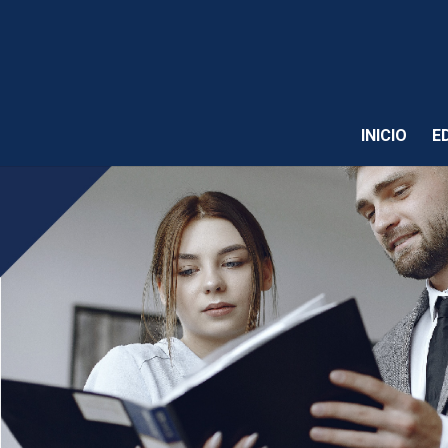
INICIO
E