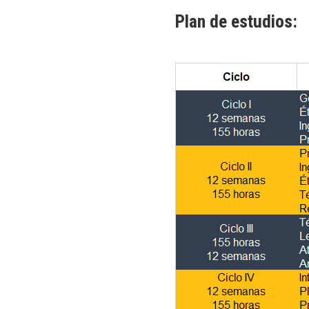
Plan de estudios: