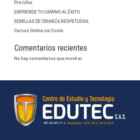
Pre Icfes
EMPRENDE TU CAMINO AL ÉXITO
SEMILLAS DE CRIANZA RESPETUOSA
Cursos Online sin Costo
Comentarios recientes
No hay comentarios que mostrar.