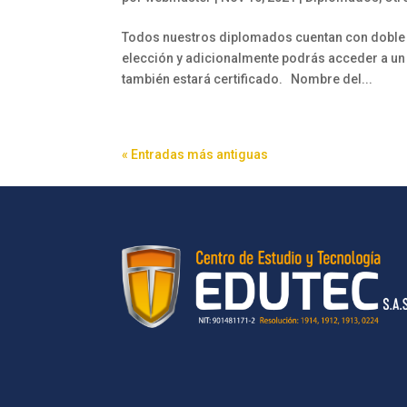
Todos nuestros diplomados cuentan con doble ce
elección y adicionalmente podrás acceder a un 
también estará certificado. Nombre del...
« Entradas más antiguas